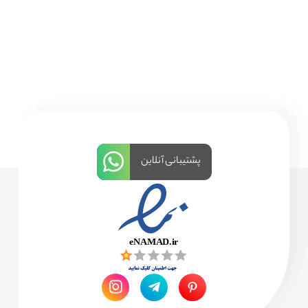
پشتیبانی آنلاین