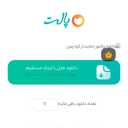
دانلود فایل با لینک مستقیم
Download Via Direct Link
تعداد دانلود باقی مانده
0