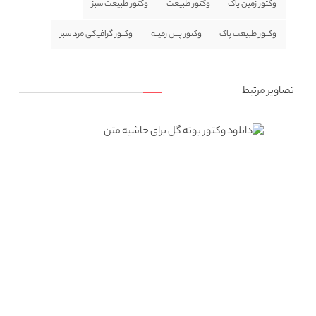
وکتور زمین پاک
وکتور طبیعت
وکتور طبیعت سبز
وکتور طبیعت پاک
وکتور پس زمینه
وکتور گرافیکی مرد سبز
تصاویر مرتبط