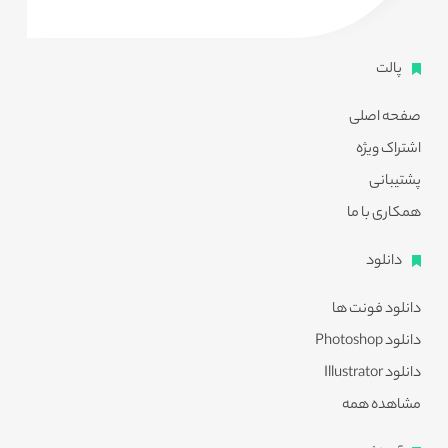
پالت
صفحه اصلی
اشتراک ویژه
پشتیبانی
همکاری با ما
دانلود
دانلود فونت ها
دانلود Photoshop
دانلود Illustrator
مشاهده همه