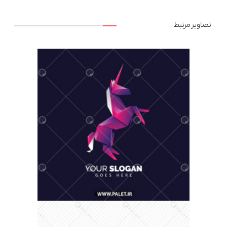
تصاویر مرتبط