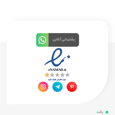
پشتیبانی آنلاین
پالت