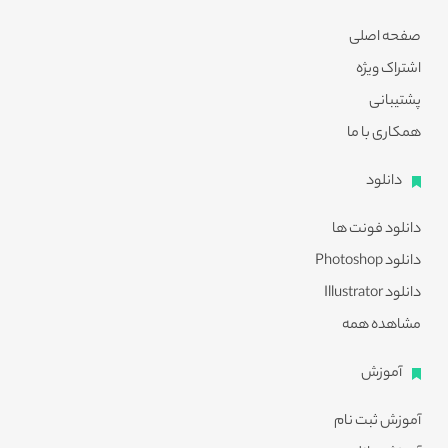
صفحه اصلی
اشتراک ویژه
پشتیبانی
همکاری با ما
دانلود
دانلود فونت ها
دانلود Photoshop
دانلود Illustrator
مشاهده همه
آموزش
آموزش ثبت نام