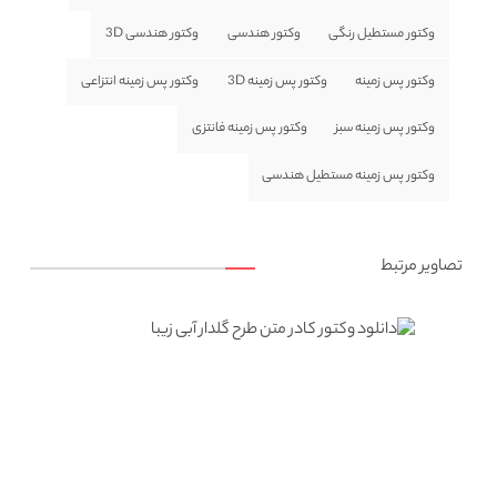
وکتور مستطیل رنگی
وکتور هندسی
وکتور هندسی 3D
وکتور پس زمینه
وکتور پس زمینه 3D
وکتور پس زمینه انتزاعی
وکتور پس زمینه سبز
وکتور پس زمینه فانتزی
وکتور پس زمینه مستطیل هندسی
تصاویر مرتبط