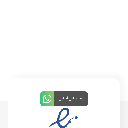
پشتیبانی آنلاین