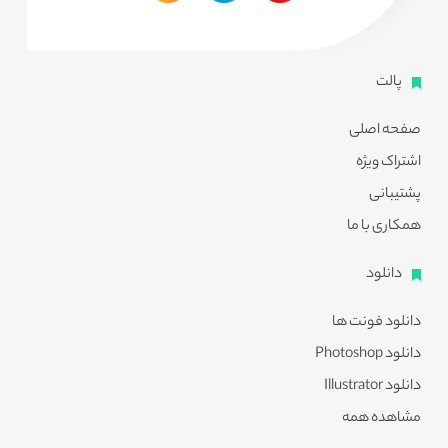
پالت
صفحه اصلی
اشتراک ویژه
پشتیبانی
همکاری با ما
دانلود
دانلود فونت ها
دانلود Photoshop
دانلود Illustrator
مشاهده همه