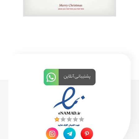
پشتیبانی آنلاین