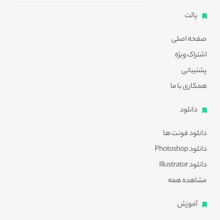
پالت
صفحه اصلی
اشتراک ویژه
پشتیبانی
همکاری با ما
دانلود
دانلود فونت ها
دانلود Photoshop
دانلود Illustrator
مشاهده همه
آموزش