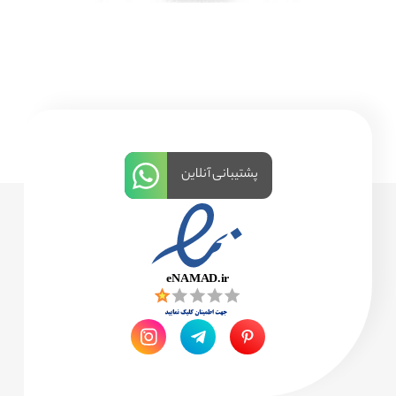
پشتیبانی آنلاین