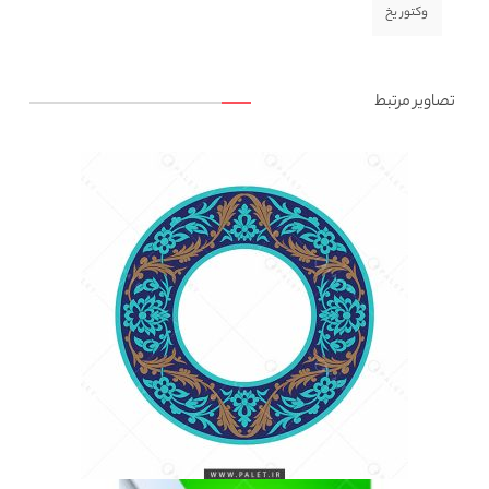
وکتور یخ
تصاویر مرتبط