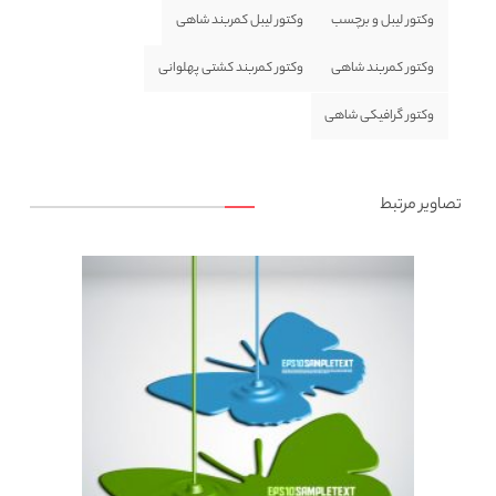
وکتور لیبل و برچسب
وکتور لیبل کمربند شاهی
وکتور کمربند شاهی
وکتور کمربند کشتی پهلوانی
وکتور گرافیکی شاهی
تصاویر مرتبط