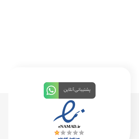
پشتیبانی آنلاین