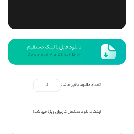
دانلود فایل با لینک مستقیم
Download Via Direct Link
تعداد دانلود باقی مانده
0
لینک دانلود مختص کاربران ویژه میباشد !