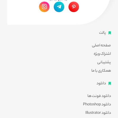
پالت
صفحه اصلی
اشتراک ویژه
پشتیبانی
همکاری با ما
دانلود
دانلود فونت ها
دانلود Photoshop
دانلود Illustrator