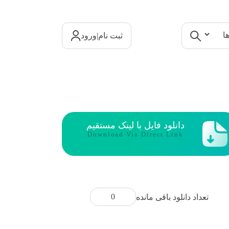
|
ثبت نام
ورود
دانلود فایل با لینک مستقیم
Download Via Direct Link
0
تعداد دانلود باقی مانده