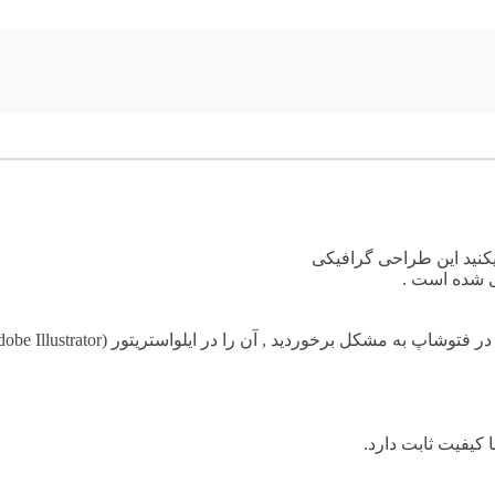
کنید این
طراحی گرافیکی
 شده است .
 کیفیت ثابت دارد.