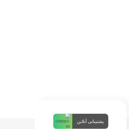
پشتیبانی آنلاین