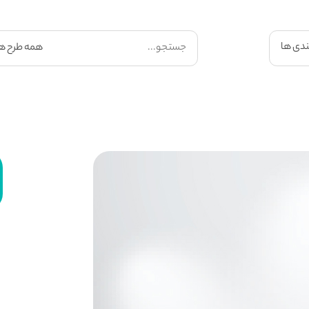
ندی ها