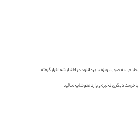
راحی به صورت ویژه برای دانلود در اختیار شما قرار گرفته