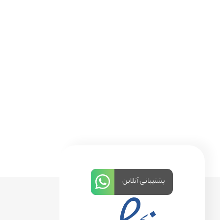
پشتیبانی آنلاین