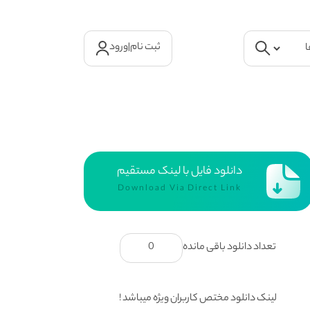
ثبت نام
|
ورود
دانلود فایل با لینک مستقیم
Download Via Direct Link
تعداد دانلود باقی مانده
0
لینک دانلود مختص کاربران ویژه میباشد !