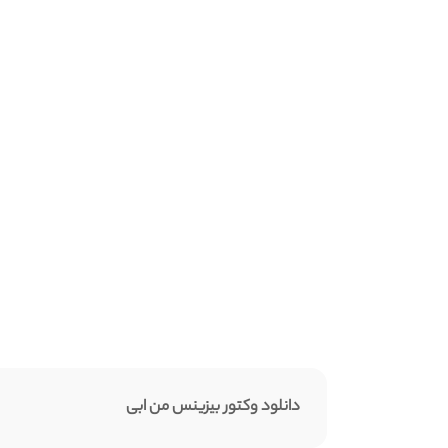
دانلود وکتور بیزینس من ابی