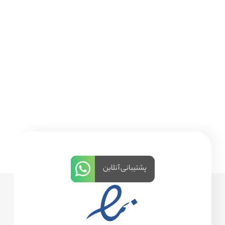
پشتیبانی آنلاین