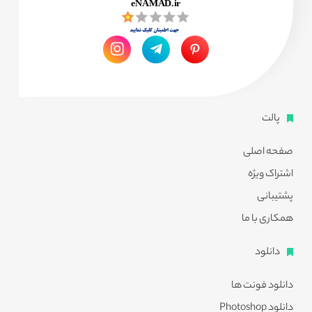
پالت
صفحه اصلی
اشتراک ویژه
پشتیبانی
همکاری با ما
دانلود
دانلود فونت ها
دانلود Photoshop