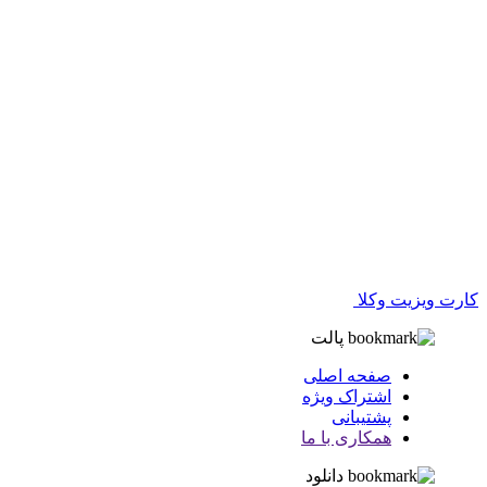
کارت ویزیت وکلا
پالت
صفحه اصلی
اشتراک ویژه
پشتیبانی
همکاری با ما
دانلود