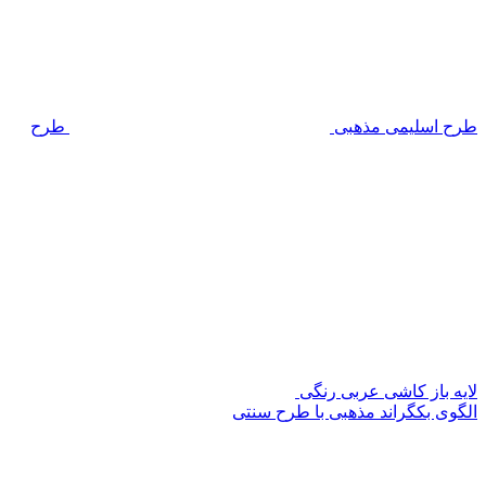
طرح اسلیمی مذهبی
طرح
لایه باز کاشی عربی رنگی
الگوی بکگراند مذهبی با طرح سنتی