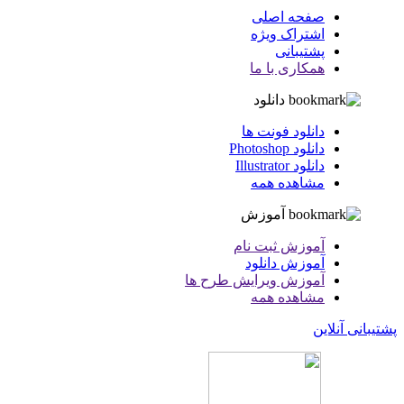
صفحه اصلی
اشتراک ویژه
پشتیبانی
همکاری با ما
دانلود
دانلود فونت ها
دانلود Photoshop
دانلود Illustrator
مشاهده همه
آموزش
آموزش ثبت نام
آموزش دانلود
آموزش ویرایش طرح ها
مشاهده همه
پشتیبانی آنلاین