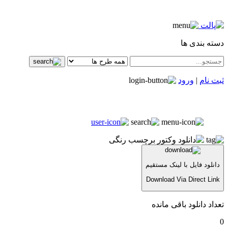
دسته بندی ها
ثبت نام
|
ورود
دانلود فایل با لینک مستقیم
Download Via Direct Link
تعداد دانلود باقی مانده
0