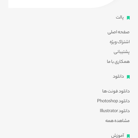
پالت
صفحه اصلی
اشتراک ویژه
پشتیبانی
همکاری با ما
دانلود
دانلود فونت ها
دانلود Photoshop
دانلود Illustrator
مشاهده همه
آموزش