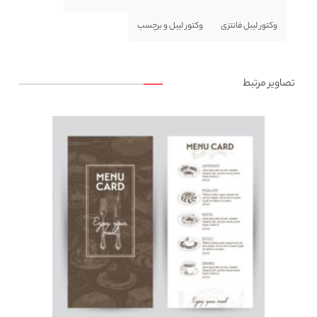
وکتور لیبل فانتزی
وکتور لیبل و برچسب
تصاویر مرتبط