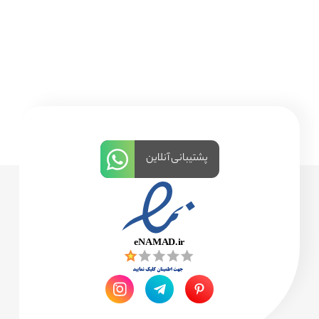
پشتیبانی آنلاین