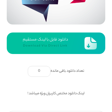
دانلود فایل با لینک مستقیم
Download Via Direct Link
تعداد دانلود باقی مانده
0
لینک دانلود مختص کاربران ویژه میباشد !