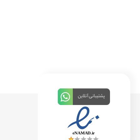
پشتیبانی آنلاین