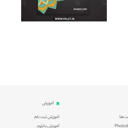
آموزش
ت ها
آموزش ثبت نام
آموزش دانلود