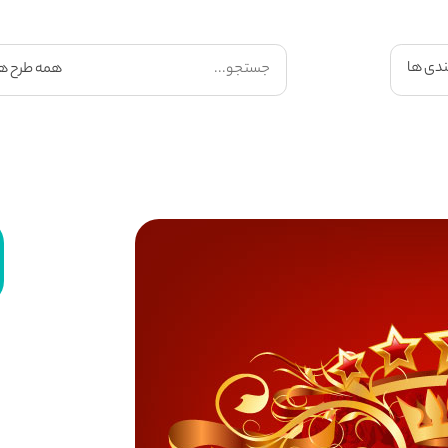
ندی ها