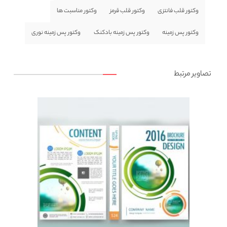
وکتور قلب فانتزی
وکتور قلب قرمز
وکتور مناسبت ها
وکتور پس زمینه
وکتور پس زمینه بادکنک
وکتور پس زمینه نوری
تصاویر مرتبط