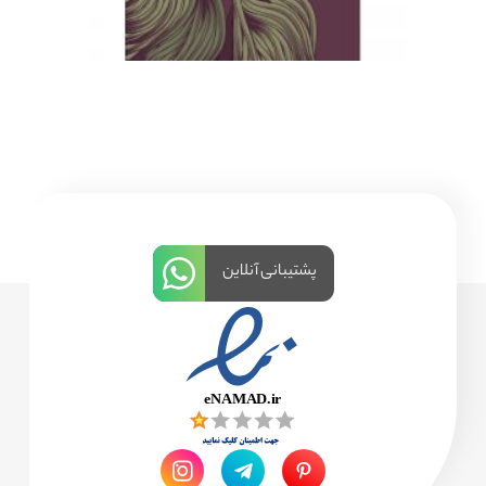
پشتیبانی آنلاین