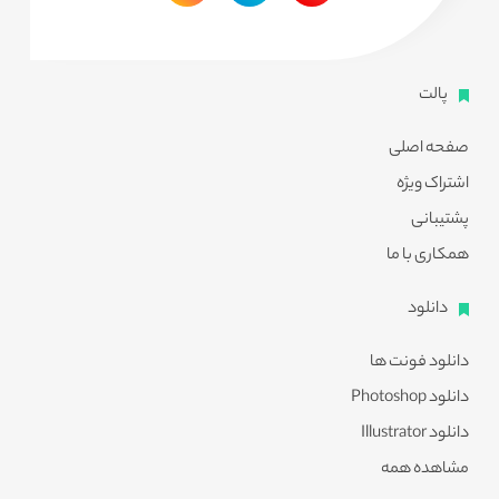
پالت
صفحه اصلی
اشتراک ویژه
پشتیبانی
همکاری با ما
دانلود
دانلود فونت ها
دانلود Photoshop
دانلود Illustrator
مشاهده همه