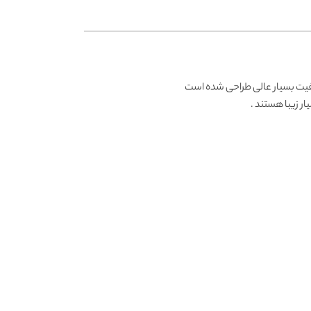
یفیت بسیار عالی طراحی شده است
ار زیبا هستند .