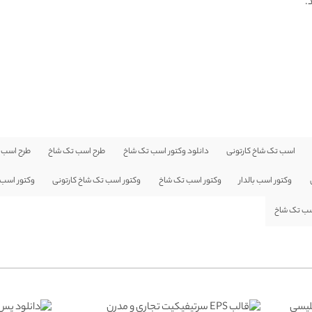
.
اسب تک شاخ کارتونی
دانلود وکتور اسب تک شاخ
طرح اسب تک شاخ
طرح اسب ت
وکتور اسب بالدار
وکتور اسب تک شاخ
وکتور اسب تک شاخ کارتونی
وکتور اسب 
اسب تک شاخ