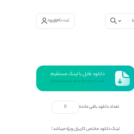
ثبت نام
|
ورود
دانلود فایل با لینک مستقیم
Download Via Direct Link
تعداد دانلود باقی مانده
0
لینک دانلود مختص کاربران ویژه میباشد !