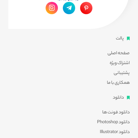
پالت
صفحه اصلی
اشتراک ویژه
پشتیبانی
همکاری با ما
دانلود
دانلود فونت ها
دانلود Photoshop
دانلود Illustrator