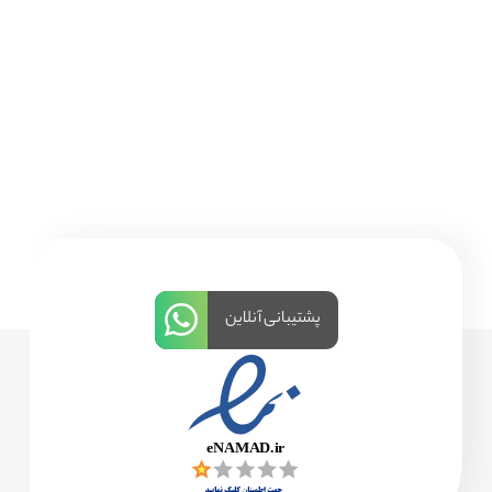
پشتیبانی آنلاین