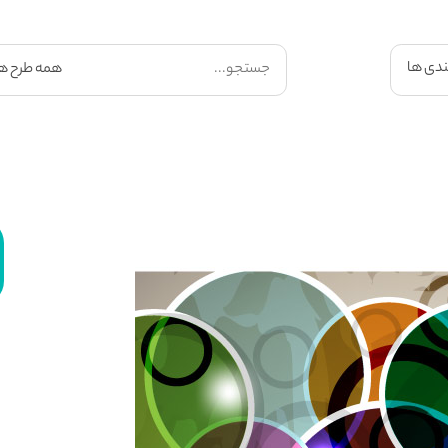
ندی ها