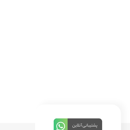
پشتیبانی آنلاین