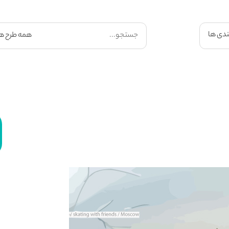
ندی ها