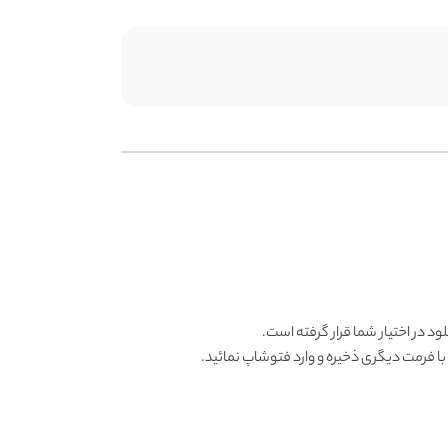
ود در اختیار شما قرار گرفته است.