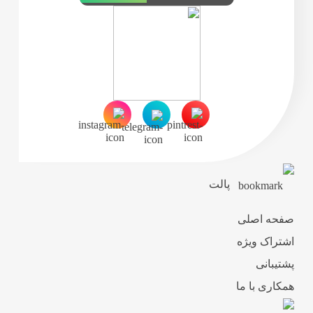
پالت
صفحه اصلی
اشتراک ویژه
پشتیبانی
همکاری با ما