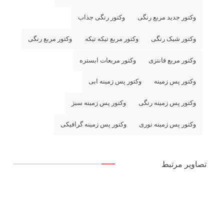
وکتور جدید مربع رنگی
وکتور رنگی جذاب
وکتور شیک رنگی
وکتور مربع تیکه تیکه
وکتور مربع رنگی
وکتور مربع فانتزی
وکتور مربعات ابستره
وکتور پس زمینه
وکتور پس زمینه ابی
وکتور پس زمینه رنگی
وکتور پس زمینه سبز
وکتور پس زمینه نوری
وکتور پس زمینه گرافیکی
تصاویر مرتبط