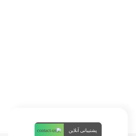
پشتیبانی آنلاین