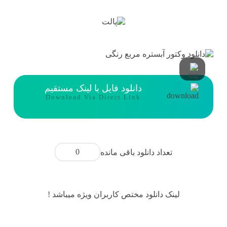
دانلود فایل با لینک مستقیم
Download Via Direct Link
0
تعداد دانلود باقی مانده
لینک دانلود مختص کاربران ویژه میباشد !