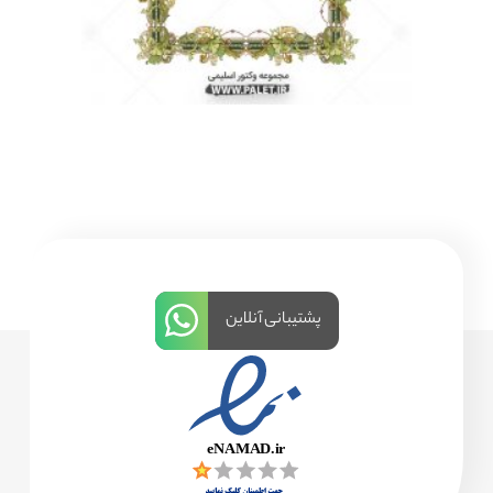
پشتیبانی آنلاین