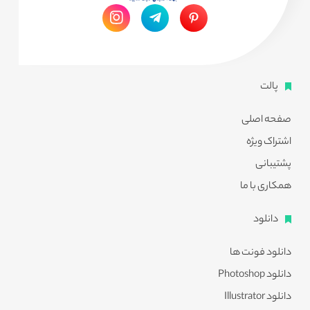
پالت
صفحه اصلی
اشتراک ویژه
پشتیبانی
همکاری با ما
دانلود
دانلود فونت ها
دانلود Photoshop
دانلود Illustrator