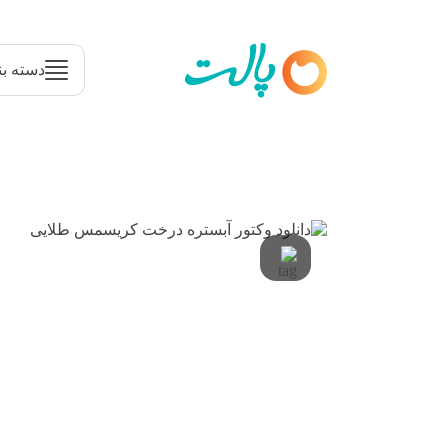
دسته بن