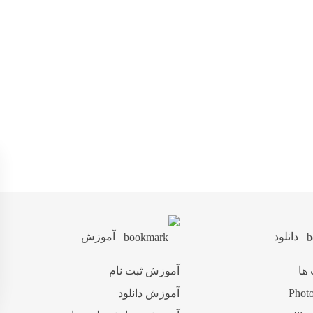
دانلود
آموزش
 ها
آموزش ثبت نام
آموزش دانلود