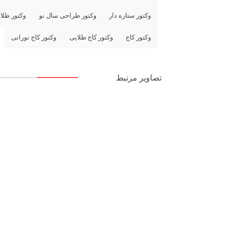
وکتور ستاره دار
وکتور طراحی سال نو
وکتور طلا
وکتور کاج
وکتور کاج طلایی
وکتور کاج نورانی
تصاویر مرتبط