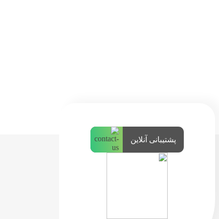
پشتیبانی آنلاین