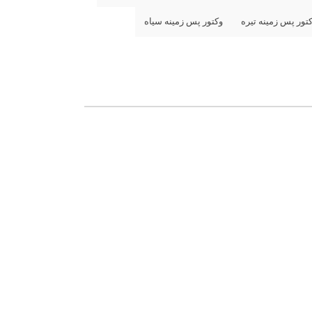
تور پس زمینه تیره
وکتور پس زمینه سیاه