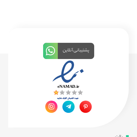
پشتیبانی آنلاین