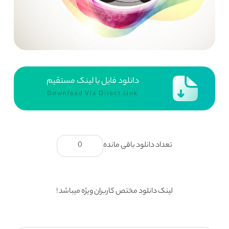
دانلود فایل با لینک مستقیم
Download Via Direct Link
تعداد دانلود باقی مانده
0
لینک دانلود مختص کاربران ویژه میباشد !