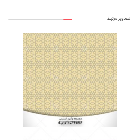
تصاویر مرتبط