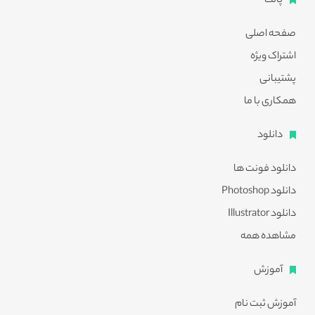
پالت
صفحه اصلی
اشتراک ویژه
پشتیبانی
همکاری با ما
دانلود
دانلود فونت ها
دانلود Photoshop
دانلود Illustrator
مشاهده همه
آموزش
آموزش ثبت نام