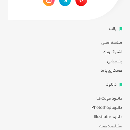
پالت
صفحه اصلی
اشتراک ویژه
پشتیبانی
همکاری با ما
دانلود
دانلود فونت ها
دانلود Photoshop
دانلود Illustrator
مشاهده همه