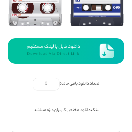
دانلود فایل با لینک مستقیم
Download Via Direct Link
تعداد دانلود باقی مانده
0
لینک دانلود مختص کاربران ویژه میباشد !