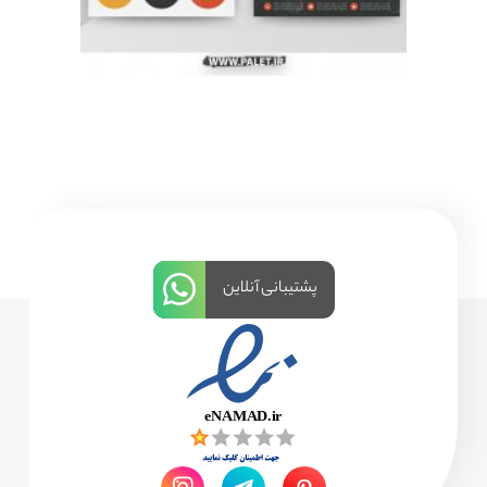
پشتیبانی آنلاین