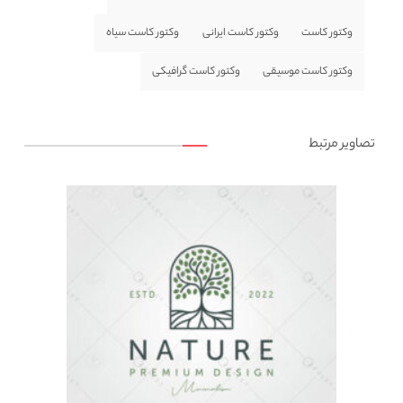
وکتور کاست
وکتور کاست ایرانی
وکتور کاست سیاه
وکتور کاست موسیقی
وکتور کاست گرافیکی
تصاویر مرتبط