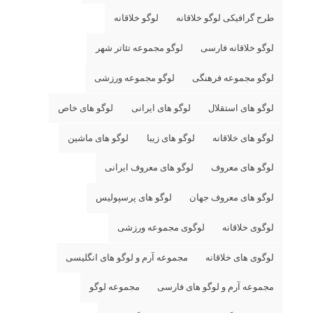
طرح گرافیکی لوگو خلاقانه
لوگو خلاقانه
لوگو خلاقانه فارسی
لوگو مجموعه تئاتر شهر
لوگو مجموعه فرهنگی
لوگو مجموعه ورزشی
لوگو های استقلال
لوگو های ایرانی
لوگو های خاص
لوگو های خلاقانه
لوگو های زیبا
لوگو های ماشین
لوگو های معروف
لوگو های معروف ایرانی
لوگو های معروف جهان
لوگو های پرسپولیس
لوگوی خلاقانه
لوگوی مجموعه ورزشی
لوگوی های خلاقانه
مجموعه آرم و لوگو های انگلیسی
مجموعه آرم و لوگو های فارسی
مجموعه لوگو