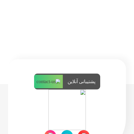
پشتیبانی آنلاین