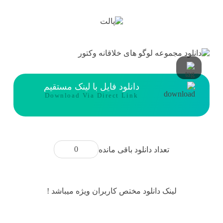
دانلود فایل با لینک مستقیم
Download Via Direct Link
0
تعداد دانلود باقی مانده
لینک دانلود مختص کاربران ویژه میباشد !