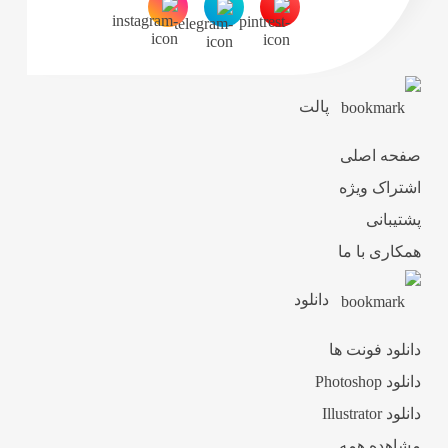
پالت
صفحه اصلی
اشتراک ویژه
پشتیبانی
همکاری با ما
دانلود
دانلود فونت ها
دانلود Photoshop
دانلود Illustrator
مشاهده همه