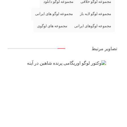
مجموعه لوگو خلاقی
مجموعه لوگو دانلود
مجموعه لوگو لایه باز
مجموعه لوگو های ایرانی
مجموعه لوگوهای ایرانی
مجموعه های لوگوی
تصاویر مرتبط