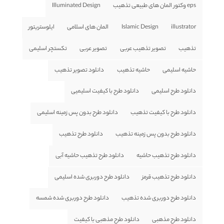
eps وکتور المان های طبیعی تذهیب
Illuminated Design
illustrator
Islamic Design
المان های اسلامی
ایلوستریتور
تذهیب
تصویر تذهیب عربی
تصویر عربی
تکستچر اسلیمی
حاشیه اسلیمی
حاشیه تذهیب
دانلود تصویر تذهیب
دانلود طرح اسلیمی
دانلود طرح با کیفیت اسلیمیی
دانلود طرح با کیفیت تذهیب
دانلود طرح بدون پس زمینه اسلیمی
دانلود طرح بدون پس زمینه تذهیب
دانلود طرح تذهیب
دانلود طرح تذهیب حاشیه
دانلود طرح تذهیب حاشیه آبی
دانلود طرح تذهیب قرمز
دانلود طرح دوربری شده اسلیمی
دانلود طرح دوربری شده تذهیب
دانلود طرح دوربری شده شمسه
دانلود طرح مذهبی
دانلود طرح مذهبی با کیفیت