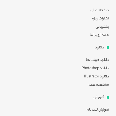
صفحه اصلی
اشتراک ویژه
پشتیبانی
همکاری با ما
دانلود
دانلود فونت ها
دانلود Photoshop
دانلود Illustrator
مشاهده همه
آموزش
آموزش ثبت نام