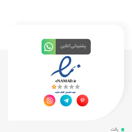
پشتیبانی آنلاین
پالت