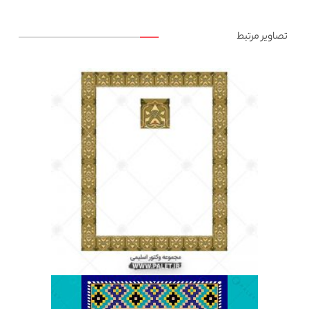
تصاویر مرتبط