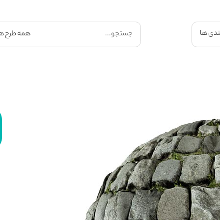
ندی ها