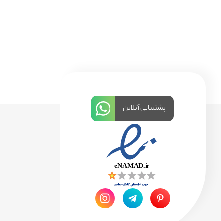
پشتیبانی آنلاین