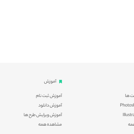
آموزش
ت ها
آموزش ثبت نام
آموزش دانلود
آموزش ویرایش طرح ها
مه
مشاهده همه