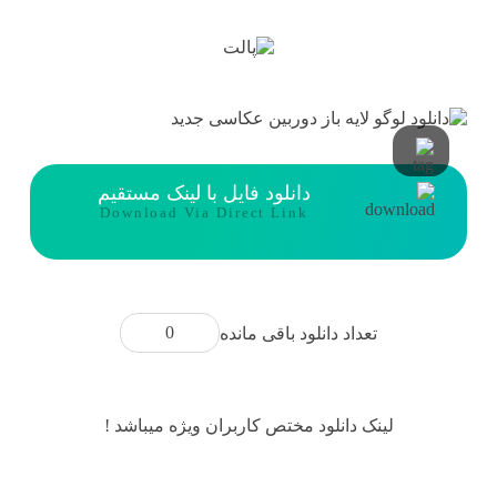
دانلود فایل با لینک مستقیم
Download Via Direct Link
0
تعداد دانلود باقی مانده
لینک دانلود مختص کاربران ویژه میباشد !