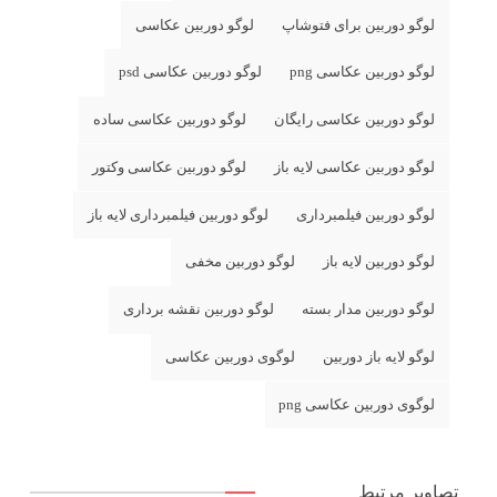
لوگو دوربین برای فتوشاپ
لوگو دوربین عکاسی
لوگو دوربین عکاسی png
لوگو دوربین عکاسی psd
لوگو دوربین عکاسی رایگان
لوگو دوربین عکاسی ساده
لوگو دوربین عکاسی لایه باز
لوگو دوربین عکاسی وکتور
لوگو دوربین فیلمبرداری
لوگو دوربین فیلمبرداری لایه باز
لوگو دوربین لایه باز
لوگو دوربین مخفی
لوگو دوربین مدار بسته
لوگو دوربین نقشه برداری
لوگو لایه باز دوربین
لوگوی دوربین عکاسی
لوگوی دوربین عکاسی png
تصاویر مرتبط