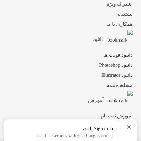
اشتراک ویژه
پشتیبانی
همکاری با ما
دانلود
دانلود فونت ها
دانلود Photoshop
دانلود Illustrator
مشاهده همه
آموزش
آموزش ثبت نام
×
آموزش دانلود
Sign in to پالت
آموزش ویرایش طرح ها
Continue securely with your Google account