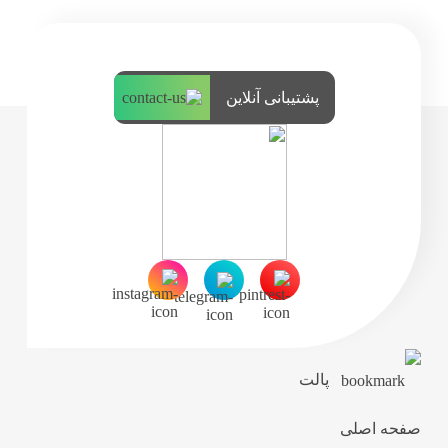
پشتیبانی آنلاین
پالت
صفحه اصلی