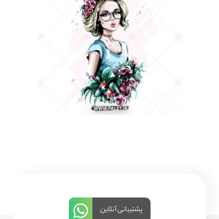
پشتیبانی آنلاین