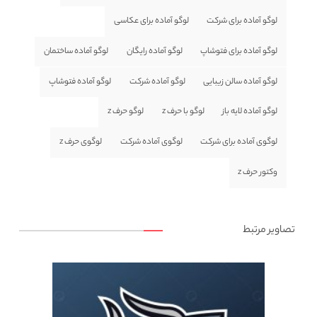
لوگو آماده برای شرکت
لوگو آماده برای عکاسی
لوگو آماده برای فتوشاپ
لوگو آماده رایگان
لوگو آماده ساختمان
لوگو آماده سالن زیبایی
لوگو آماده شرکت
لوگو آماده فتوشاپ
لوگو آماده لایه باز
لوگو با حرف z
لوگو حرف z
لوگوی آماده برای شرکت
لوگوی آماده شرکت
لوگوی حرف z
وکتور حرف z
تصاویر مرتبط