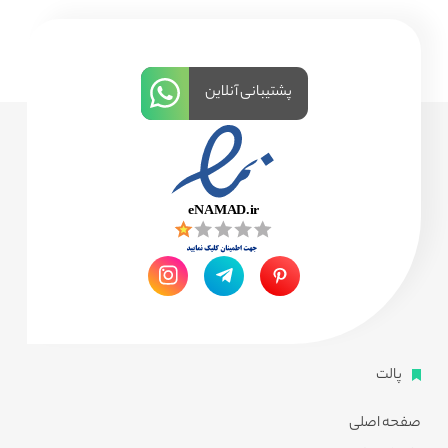
پشتیبانی آنلاین
پالت
صفحه اصلی