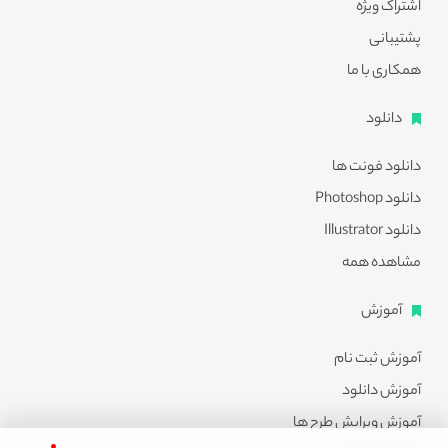
اشتراک ویژه
پشتیبانی
همکاری با ما
دانلود
دانلود فونت ها
دانلود Photoshop
دانلود Illustrator
مشاهده همه
آموزش
آموزش ثبت نام
آموزش دانلود
آموزش ویرایش طرح ها