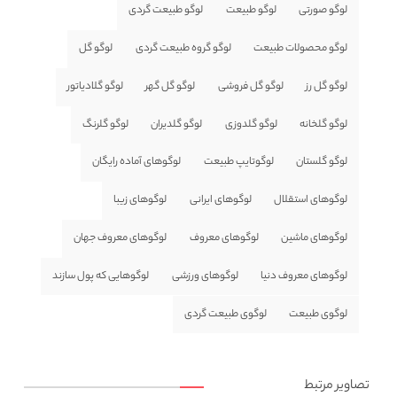
لوگو صورتی
لوگو طبیعت
لوگو طبیعت گردی
لوگو محصولات طبیعت
لوگو گروه طبیعت گردی
لوگو گل
لوگو گل رز
لوگو گل فروشی
لوگو گل گهر
لوگو گلادیاتور
لوگو گلخانه
لوگو گلدوزی
لوگو گلدیران
لوگو گلرنگ
لوگو گلستان
لوگوتایپ طبیعت
لوگوهای آماده رایگان
لوگوهای استقلال
لوگوهای ایرانی
لوگوهای زیبا
لوگوهای ماشین
لوگوهای معروف
لوگوهای معروف جهان
لوگوهای معروف دنیا
لوگوهای ورزشی
لوگوهایی که پول سازند
لوگوی طبیعت
لوگوی طبیعت گردی
تصاویر مرتبط