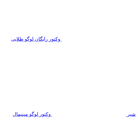
وکتور رایگان لوگو طلایی
شیر
وکتور لوگو مینیمال