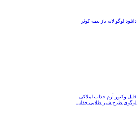
دانلود لوگو لایه باز بیمه کوثر
فایل وکتور آرم جذاب املاکی
لوگوی طرح شیر طلایی جذاب