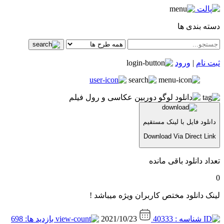
دسته بندی ها
ثبت نام
|
ورود
دانلود فایل با لینک مستقیم
Download Via Direct Link
تعداد دانلود باقی مانده
0
لینک دانلود مختص کاربران ویژه میباشد !
شناسه : 40333
2021/10/23
بازدید ها: 698