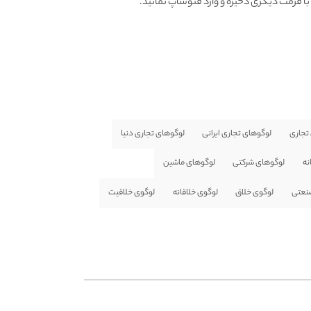
تجاری
لوگوهای تجاری ایرانی
لوگوهای تجاری دنیا
نه
لوگوهای شرکتی
لوگوهای ماشین
صنعتی
لوگوی خلاق
لوگوی خلاقانه
لوگوی خلاقیت