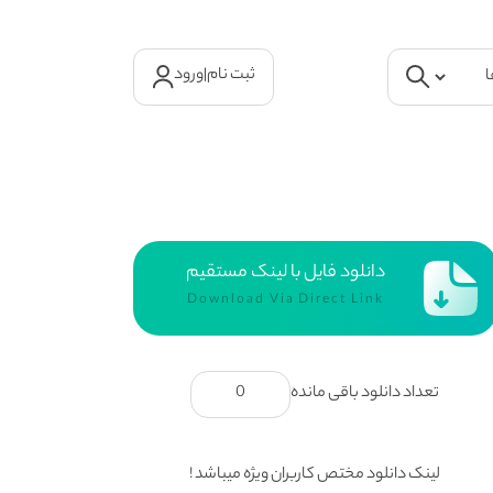
ثبت نام
|
ورود
دانلود فایل با لینک مستقیم
Download Via Direct Link
تعداد دانلود باقی مانده
0
لینک دانلود مختص کاربران ویژه میباشد !