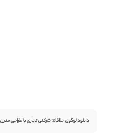
دانلود لوگوی خلاقانه شرکتی تجاری با طراحی مدرن