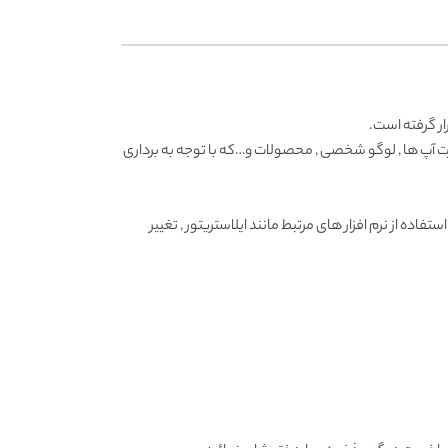
ارت آپ ها , لوگو شخصی , محصولات و…که با توجه به برداری
فاده از نرم افزار های مرتبط مانند ایلاستریتور , تغییر