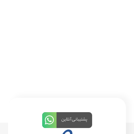
پشتیبانی آنلاین