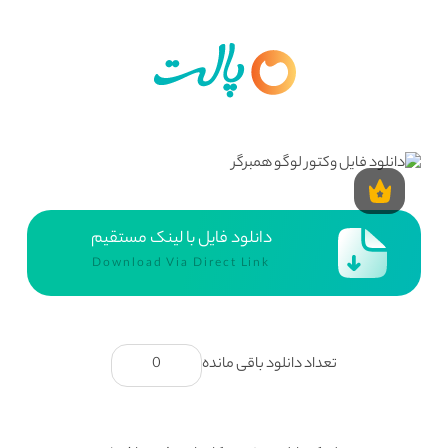
دانلود فایل با لینک مستقیم
Download Via Direct Link
تعداد دانلود باقی مانده
0