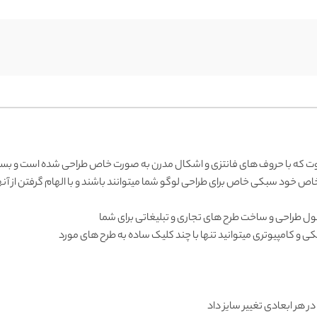
وت که با حروف های فانتزی و اشکال مدرن به صورت خاص طراحی شده است و بسیا
خود سبکی خاص برای طراحی لوگو شما میتوانند باشند و با الهام گرفتن از آنها م
غول طراحی و ساخت طرح های تجاری و تبلیغاتی برای شما
کی و کامپیوتری میتوانید تنها با چند کلیک ساده به طرح های مورد
 در هر ابعادی تغییر سایز داد