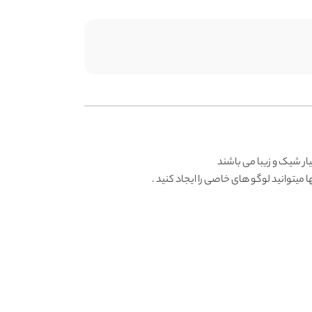
ر شیک و زیبا می باشند
یتوانید لوگو های خاصی را ایجاد کنید .