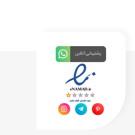
پشتیبانی آنلاین