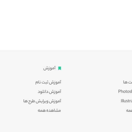
آموزش
ت ها
آموزش ثبت نام
آموزش دانلود
آموزش ویرایش طرح ها
مه
مشاهده همه