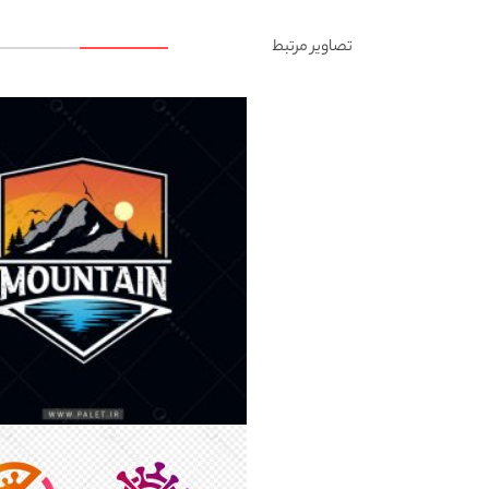
تصاویر مرتبط