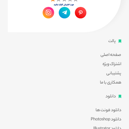
پالت
صفحه اصلی
اشتراک ویژه
پشتیبانی
همکاری با ما
دانلود
دانلود فونت ها
دانلود Photoshop
دانلود Illustrator