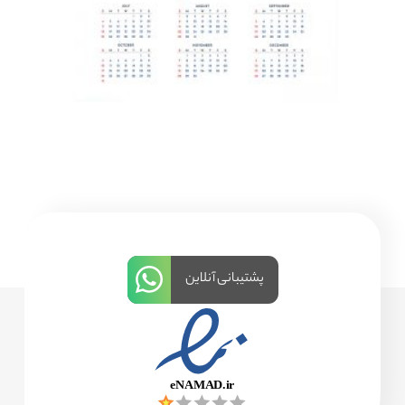
پشتیبانی آنلاین