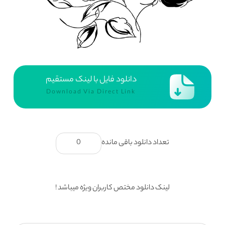
دانلود فایل با لینک مستقیم
Download Via Direct Link
تعداد دانلود باقی مانده
0
لینک دانلود مختص کاربران ویژه میباشد !