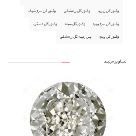
وکتور گل رز زیبا
وکتور گل رز مشکی
وکتور گل سرخ شیک
وکتور گل سرخ پرتره
وکتور گل سیاه
وکتور گل مشکی
وکتور گل پرتره
پس زمینه گل رز مشکی
تصاویر مرتبط