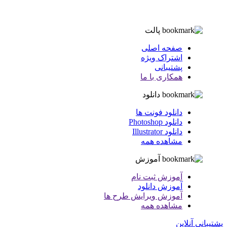
پالت
صفحه اصلی
اشتراک ویژه
پشتیبانی
همکاری با ما
دانلود
دانلود فونت ها
دانلود Photoshop
دانلود Illustrator
مشاهده همه
آموزش
آموزش ثبت نام
آموزش دانلود
آموزش ویرایش طرح ها
مشاهده همه
پشتیبانی آنلاین