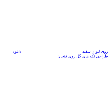
روی لیوان سفید
دانلود
طراحی تکه های گل روی فنجان