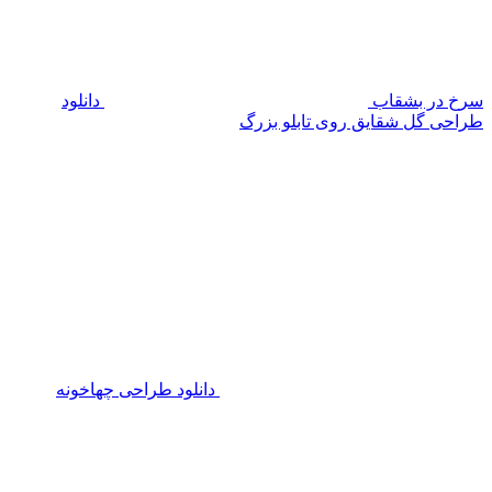
سرخ در بشقاب
دانلود
طراحی گل شقایق روی تابلو بزرگ
دانلود طراحی چهاخونه