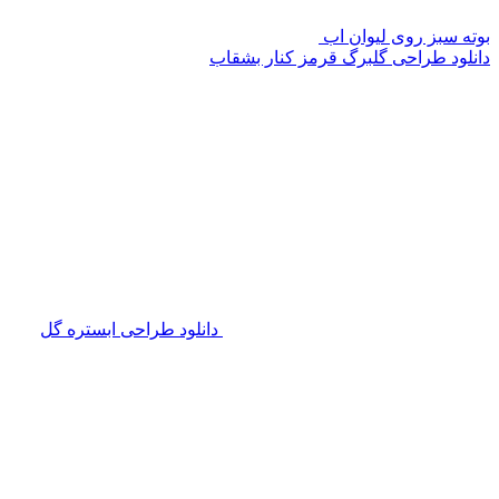
بوته سبز روی لیوان اب
دانلود طراحی گلبرگ قرمز کنار بشقاب
دانلود طراحی ابستره گل