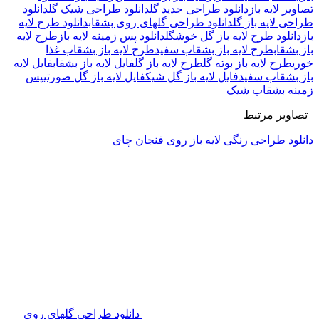
تصاویر لایه باز
دانلود طراحی جدید گل
دانلود طراحی شیک گل
دانلود
طراحی لایه باز گل
دانلود طراحی گلهای روی بشقاب
دانلود طرح لایه
باز
دانلود طرح لایه باز گل خوشگل
دانلود پس زمینه لایه باز
طرح لایه
باز بشقاب
طرح لایه باز بشقاب سفید
طرح لایه باز بشقاب غذا
خوری
طرح لایه باز بوته گل
طرح لایه باز گل
فایل لایه باز بشقاب
فایل لایه
باز بشقاب سفید
فایل لایه باز گل شیک
فایل لایه باز گل صورتی
پس
زمینه بشقاب شیک
تصاویر مرتبط
دانلود طراحی رنگی لایه باز روی فنجان چای
دانلود طراحی گلهای روی