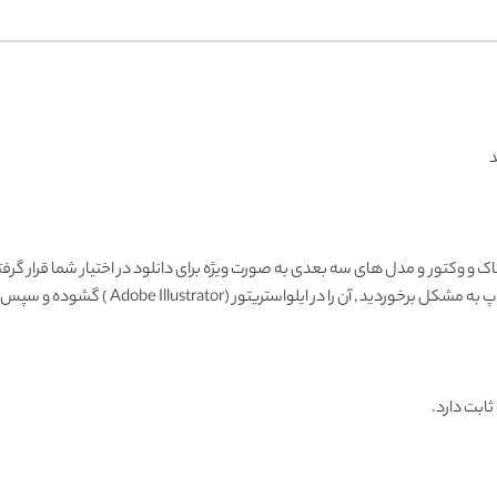
د
ک و وکتور و مدل های سه بعدی به صورت ویژه برای دانلود در اختیار شما قرار گرفت
Adobe Illustrator ) گشوده و سپس با فرمت دیگری ذخیره و وارد فتوشاپ نمائید.
ثابت دارد.