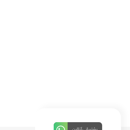
پشتیبانی آنلاین