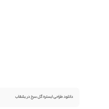
دانلود طراحی ابستره گل سرخ در بشقاب