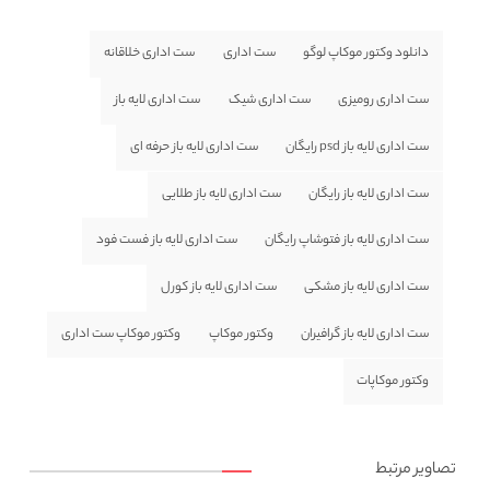
دانلود وکتور موکاپ لوگو
ست اداری
ست اداری خلاقانه
ست اداری رومیزی
ست اداری شیک
ست اداری لایه باز
ست اداری لایه باز psd رایگان
ست اداری لایه باز حرفه ای
ست اداری لایه باز رایگان
ست اداری لایه باز طلایی
ست اداری لایه باز فتوشاپ رایگان
ست اداری لایه باز فست فود
ست اداری لایه باز مشکی
ست اداری لایه باز کورل
ست اداری لایه باز گرافیران
وکتور موکاپ
وکتور موکاپ ست اداری
وکتور موکاپات
تصاویر مرتبط