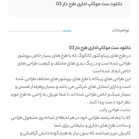
دانلود ست موکاپ اداری طرح دار 03
توضیحات
دانلود ست موکاپ اداری طرح دار 03
در طرح های زیبا
وکتور کاتالوگ
که با طرح های بسیار خاص بروشور
طراحی شده است و در رنگ بندی های مختلف و کیفیت طراحی های
خاص ایجاد شده است
این طراحی های زیباکه با طرح های بروشور های مختلف طراحی شده
است و دارای استایل های شرکتی می باشد و بسیار پرطرفدار هستن و
بسیار شیک و خاص طراحی شده اند تا شما عزیزان به راحتی به طرح مورد
نظر خود دست پیدا کنید .
سایت طراحی
پالت
که با تیم قدرتمند طراحی خود در هر لحظه از شبانه روز مشغول طراحی
و ساخت طرح های تجاری و تبلیغاتی برای شما
کاربران عزیز میباشند که بدون نیاز به هیچگونه دانش گرافیکی و