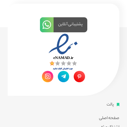
پشتیبانی آنلاین
پالت
صفحه اصلی