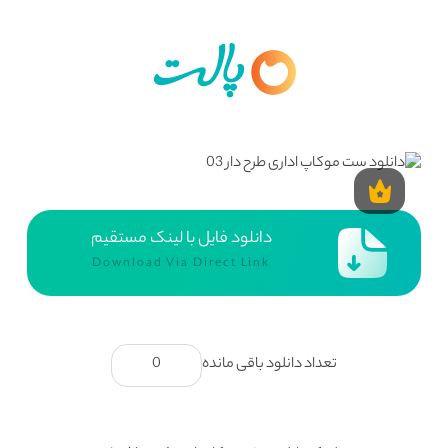
دانلود فایل با لینک مستقیم
Download Via Direct Link
تعداد دانلود باقی مانده
0