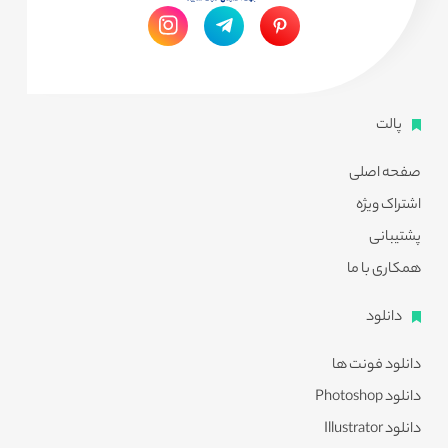
پالت
صفحه اصلی
اشتراک ویژه
پشتیبانی
همکاری با ما
دانلود
دانلود فونت ها
دانلود Photoshop
دانلود Illustrator