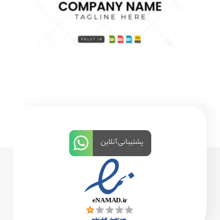
پشتیبانی آنلاین