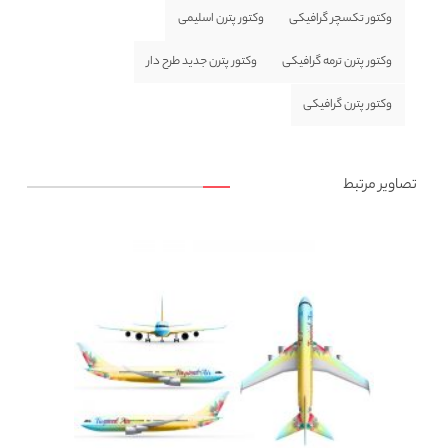
وکتور تکسچر گرافیکی
وکتور پترن اسلیمی
وکتور پترن ترمه گرافیکی
وکتور پترن جدید طرح دار
وکتور پترن گرافیکی
تصاویر مرتبط