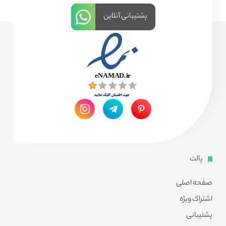
پشتیبانی آنلاین
پالت
صفحه اصلی
اشتراک ویژه
پشتیبانی