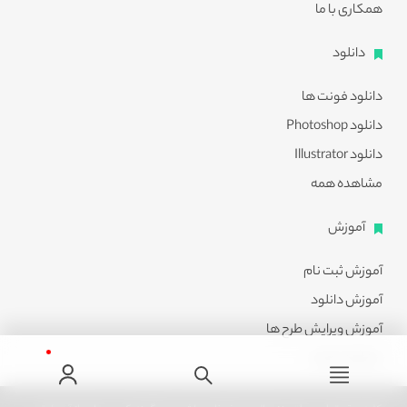
همکاری با ما
دانلود
دانلود فونت ها
دانلود Photoshop
دانلود Illustrator
مشاهده همه
آموزش
آموزش ثبت نام
آموزش دانلود
آموزش ویرایش طرح ها
مشاهده همه