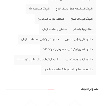
تایپوگرافی اللهم عجل لولیک الفرج
تایپوگرافی بقیه الله
تایپوگرافی یا ابا صالح
خطاطی نام صاحب الزمان
خطاطی یا ابا صالح
خطاطی یا صاحب الزمان
دانلود تایپوگرافی مذهبی
دانلود تایپوگرافی نام صاحب الزمان
دانلود تصویر لوگو تایپ امام زمان با فونت ثلث
دانلود لوگو تایپ مذهبی
دانلود لوگوتایپ یا ابا صالح با فونت ثلث
دانلود نستعلیق السلام علیک یا صاحب الزمان
تصاویر مرتبط