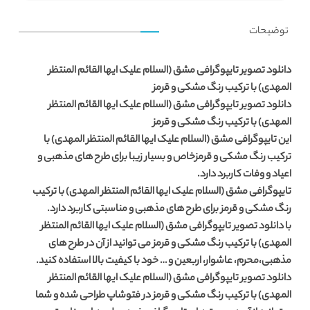
توضیحات
دانلود تصویر تایپوگرافی مشق (السلام علیک ایها القائم المنتظر
المهدی) با ترکیب رنگ مشکی و قرمز
دانلود تصویر تایپوگرافی مشق (السلام علیک ایها القائم المنتظر
المهدی)
با ترکیب رنگ مشکی و قرمز
این
تایپوگرافی مشق (السلام علیک ایها القائم المنتظر المهدی)
با
ترکیب رنگ مشکی و قرمزخاص و بسیار زیبا برای طرح های مذهبی و
اعیاد و وفات کاربرد دارد.
تایپوگرافی مشق (السلام علیک ایها القائم المنتظر المهدی) با ترکیب
رنگ مشکی و قرمز برای طرح های مذهبی و مناسبتی کاربرد دارد.
با دانلود تصویر تایپوگرافی مشق (السلام علیک ایها القائم المنتظر
المهدی) با ترکیب رنگ مشکی و قرمز می توانید از آن در طرح های
مذهبی،محرم، عاشوار، اربعین و … خود با کیفیت بالا استفاده کنید.
دانلود تصویر تایپوگرافی مشق (السلام علیک ایها القائم المنتظر
المهدی) با ترکیب رنگ مشکی و قرمز در فتوشاپ طراحی شده و شما