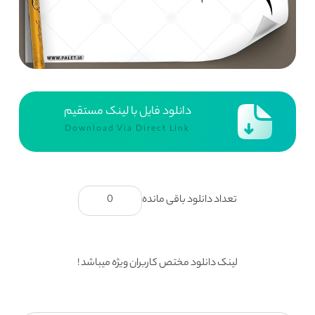
دانلود فایل با لینک مستقیم
Download Via Direct Link
تعداد دانلود باقی مانده
0
لینک دانلود مختص کاربران ویژه میباشد !