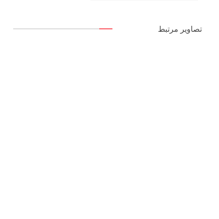
تصاویر مرتبط