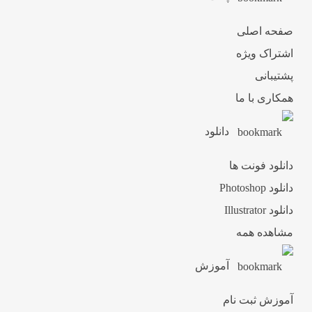
صفحه اصلی
اشتراک ویژه
پشتیبانی
همکاری با ما
دانلود
دانلود فونت ها
دانلود Photoshop
دانلود Illustrator
مشاهده همه
آموزش
آموزش ثبت نام