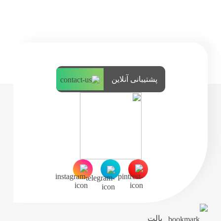
پشتیبانی آنلاین
پالت