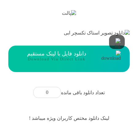
دانلود فایل با لینک مستقیم
Download Via Direct Link
0
تعداد دانلود باقی مانده
لینک دانلود مختص کاربران ویژه میباشد !