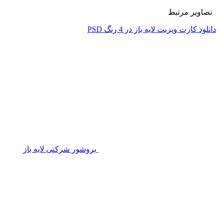
تصاویر مرتبط
دانلود کارت ویزیت لایه باز در 4 رنگ PSD
بروشور شرکتی لایه باز