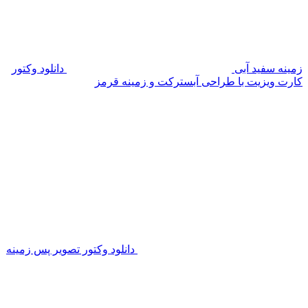
زمینه سفید آبی
دانلود وکتور
کارت ویزیت با طراحی آبسترکت و زمینه قرمز
دانلود وکتور تصویر پس زمینه