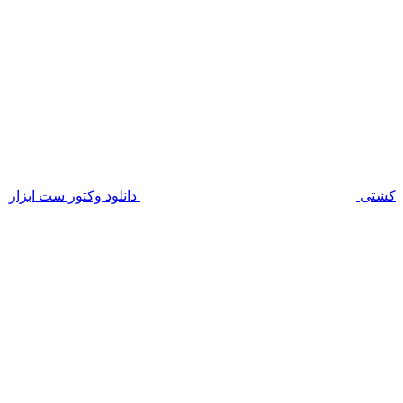
کشتی
دانلود وکتور ست ابزار