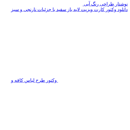
نوشتار طراحی رنگ آبی
دانلود وکتور کارت ویزیت لایه باز سفید با جزئیات نارنجی و سبز
وکتور طرح لباس کافه و