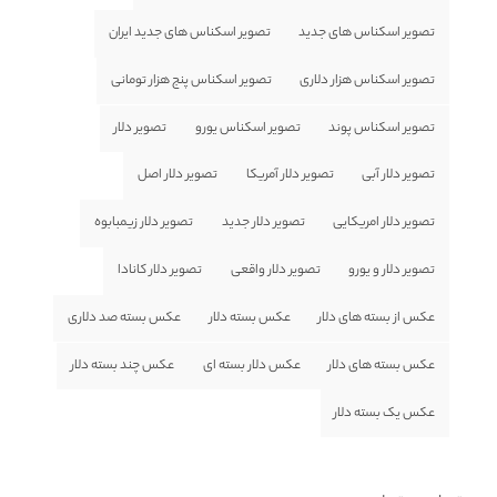
تصویر اسکناس های جدید
تصویر اسکناس های جدید ایران
تصویر اسکناس هزار دلاری
تصویر اسکناس پنج هزار تومانی
تصویر اسکناس پوند
تصویر اسکناس یورو
تصویر دلار
تصویر دلار آبی
تصویر دلار آمریکا
تصویر دلار اصل
تصویر دلار امریکایی
تصویر دلار جدید
تصویر دلار زیمبابوه
تصویر دلار و یورو
تصویر دلار واقعی
تصویر دلار کانادا
عکس از بسته های دلار
عکس بسته دلار
عکس بسته صد دلاری
عکس بسته های دلار
عکس دلار بسته ای
عکس چند بسته دلار
عکس یک بسته دلار