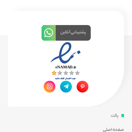
پشتیبانی آنلاین
پالت
صفحه اصلی