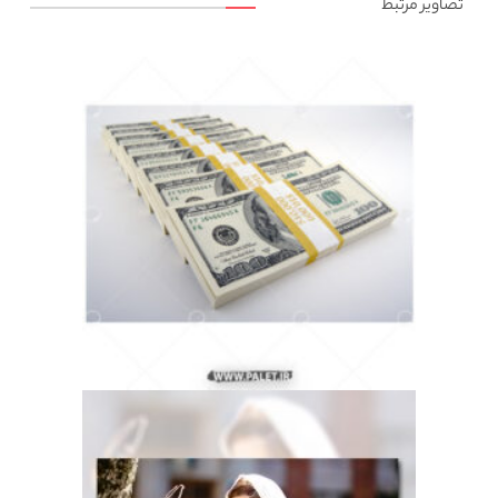
تصاویر مرتبط