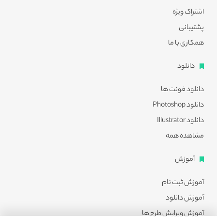
اشتراک ویژه
پشتیبانی
همکاری با ما
دانلود
دانلود فونت ها
دانلود Photoshop
دانلود Illustrator
مشاهده همه
آموزش
آموزش ثبت نام
آموزش دانلود
آموزش ویرایش طرح ها