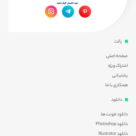
پالت
صفحه اصلی
اشتراک ویژه
پشتیبانی
همکاری با ما
دانلود
دانلود فونت ها
دانلود Photoshop
دانلود Illustrator