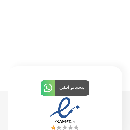
پشتیبانی آنلاین