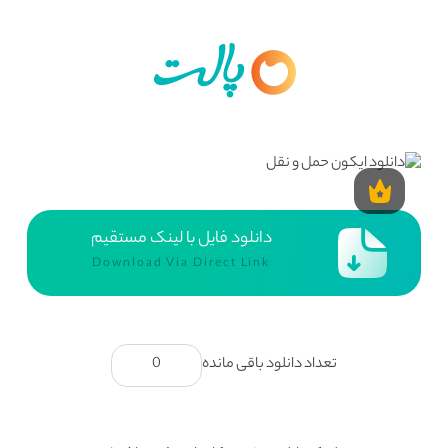
دانلود فایل با لینک مستقیم
Download Via Direct Link
تعداد دانلود باقی مانده
0