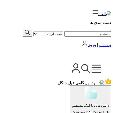
دسته بندی ها
ثبت نام
|
ورود
دانلود فایل با لینک مستقیم
Download Via Direct Link