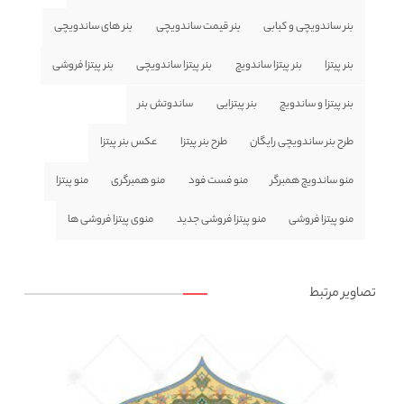
بنر ساندویچی و کبابی
بنر قیمت ساندویچی
بنر های ساندویچی
بنر پیتزا
بنر پیتزا ساندویچ
بنر پیتزا ساندویچی
بنر پیتزا فروشی
بنر پیتزا و ساندویچ
بنر پیتزایی
ساندوتش بنر
طرح بنر ساندویچی رایگان
طرح بنر پیتزا
عکس بنر پیتزا
منو ساندویچ همبرگر
منو فست فود
منو همبرگری
منو پیتزا
منو پیتزا فروشی
منو پیتزا فروشی جدید
منوی پیتزا فروشی ها
تصاویر مرتبط