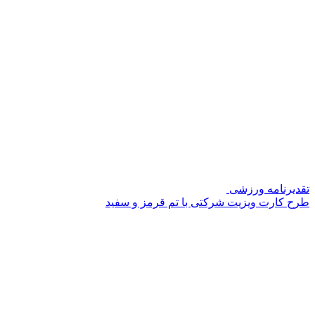
تقدیرنامه ورزشی
طرح کارت ویزیت شرکتی با تم قرمز و سفید