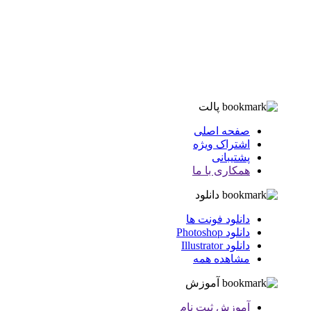
پالت
صفحه اصلی
اشتراک ویژه
پشتیبانی
همکاری با ما
دانلود
دانلود فونت ها
دانلود Photoshop
دانلود Illustrator
مشاهده همه
آموزش
آموزش ثبت نام