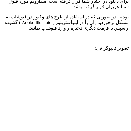
برای دانلود در اختیار شما قرار گرفته است امیدارویم مورد قبول
شما عزیزان قرار گرفته باشد .
توجه : در صورتی که در استفاده از طرح های وکتور در فتوشاپ به
مشکل برخوردید , آن را در ایلواستریتور (Adobe Illustrator ) گشوده
و سپس با فرمت دیگری ذخیره و وارد فتوشاپ نمائید.
تصویر تایپوگرافی: