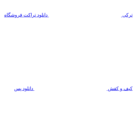
ترکی
دانلود تراکت فروشگاه
کیف و کفش
دانلود پس