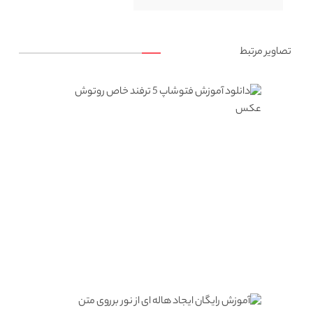
تصاویر مرتبط