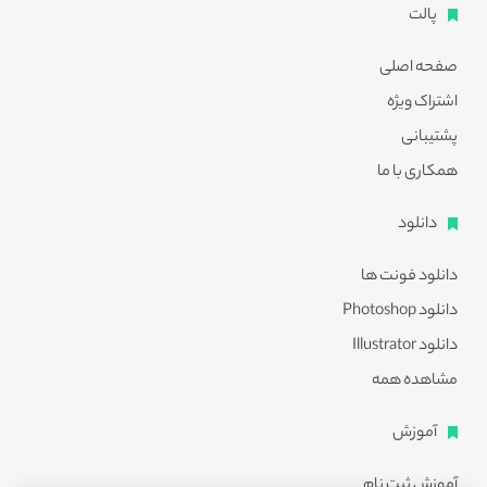
پالت
صفحه اصلی
اشتراک ویژه
پشتیبانی
همکاری با ما
دانلود
دانلود فونت ها
دانلود Photoshop
دانلود Illustrator
مشاهده همه
آموزش
آموزش ثبت نام