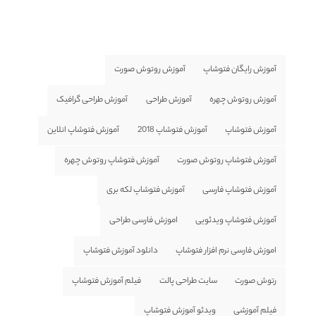
آموزش رایگان فتوشاپ
آموزش روتوش صورت
آموزش روتوش چهره
آموزش طراحی
آموزش طراحی گرافیک
آموزش فتوشاپ
آموزش فتوشاپ 2018
آموزش فتوشاپ انلاین
آموزش فتوشاپ روتوش صورت
آموزش فتوشاپ روتوش چهره
آموزش فتوشاپ فارسی
آموزش فتوشاپ لکه بری
آموزش فتوشاپ ویدئویی
اموزش فارسی طراحی
اموزش فارسی نرم افزار فتوشاپ
دانلود آموزش فتوشاپ
رتوش صورت
سایت طراحی پالت
فیلم آموزش فتوشاپ
فیلم آموزشی
ویدئو آموزش فتوشاپ