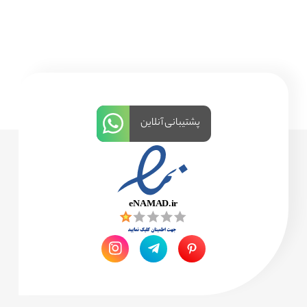
پشتیبانی آنلاین