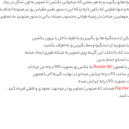
 هارو بگیرید و به هر سمتی که میخواین بکشین تا تصویر به اون شکل در بیاد.
ی از دستگیره ها رو بگیرین و به طرف داخل یا بیرون بکشین
 میتونید از دستگیره وسط بگیرین و به اطراف بکشید.
ت انحنا و حجم بدین.
Rotate 180
یه عکس رو بصورت 180 درجه می چرخاند .
گزینه آخر یا همون
 چرخش میده.
Flip Hor
هستند که میتونن تصاویر رو در دوجهت عمودی و افقی قرینه کنید .
کنید .