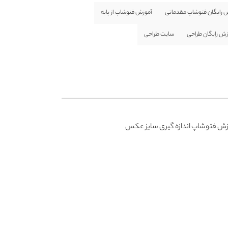
 رایگان فتوشاپ مقدماتی
آموزش فتوشاپ از پایه
زش رایگان طراحی
سایت طراحی