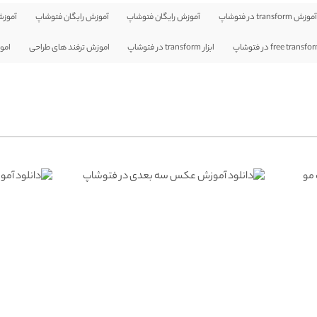
موزش transform در فتوشاپ
آموزش رايگان فتوشاپ
آموزش رایگان فتوشاپ
آموزش
ابزار transform در فتوشاپ
اموزش ترفند های طراحی
امو