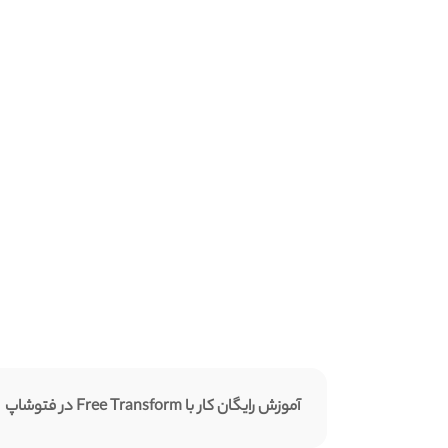
آموزش رایگان کار با Free Transform در فتوشاپ