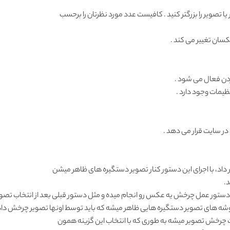
کسان تغییر می کند .
در سایت قرار می دهد .
ر داد، با اجرای این دستور کنار تصویر دستگیره های ظاهر میشن
.